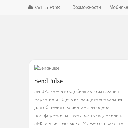
VirtualPOS
Возможности
Мобильн
SendPulse
SendPulse — это удобная автоматизация
маркетинга. Здесь вы найдете все каналы
для общения с клиентами на одной
платформе: email, web push уведомления,
SMS и Viber рассылки. Можно отправлять