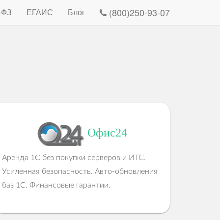
(800)250-93-07
-ФЗ
ЕГАИС
Блог
Офис24
Аренда 1C без покупки серверов и ИТС.
Усиленная безопасность. Авто-обновления
баз 1C. Финансовые гарантии.